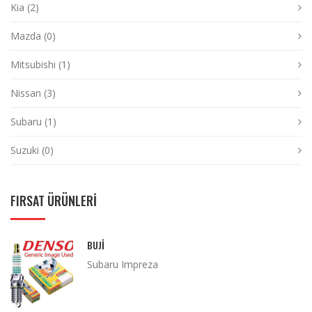
Kia (2)
Mazda (0)
Mitsubishi (1)
Nissan (3)
Subaru (1)
Suzuki (0)
FIRSAT ÜRÜNLERİ
BUJI
Subaru Impreza