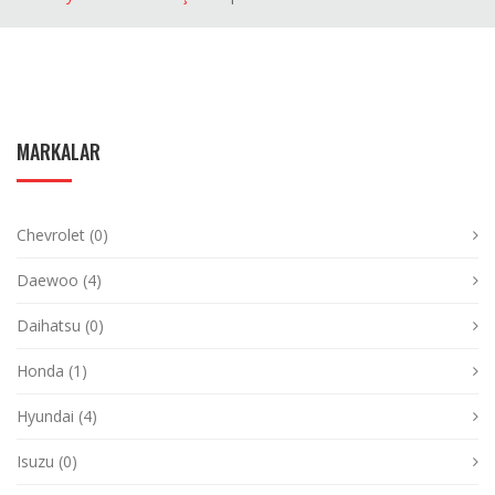
MARKALAR
Chevrolet (0)
Daewoo (4)
Daihatsu (0)
Honda (1)
Hyundai (4)
Isuzu (0)