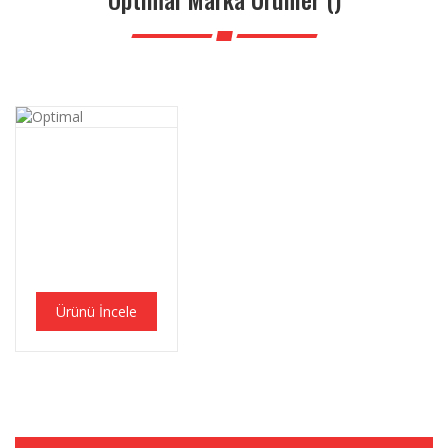
Ürünü İncele