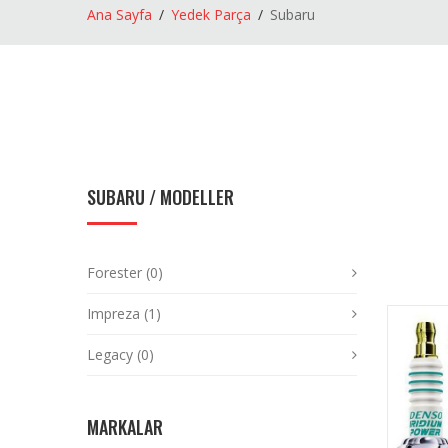
Ana Sayfa
Yedek Parça
Subaru
SUBARU
/ MODELLER
Forester (0)
Impreza (1)
Legacy (0)
MARKALAR