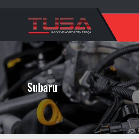
Subaru