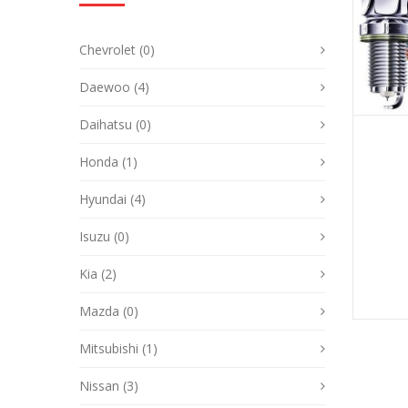
Chevrolet (0)
Daewoo (4)
Daihatsu (0)
Honda (1)
Hyundai (4)
Isuzu (0)
Kia (2)
Mazda (0)
Mitsubishi (1)
Nissan (3)