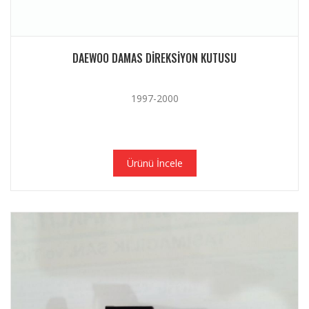
DAEWOO DAMAS DIREKSIYON KUTUSU
1997-2000
Ürünü İncele