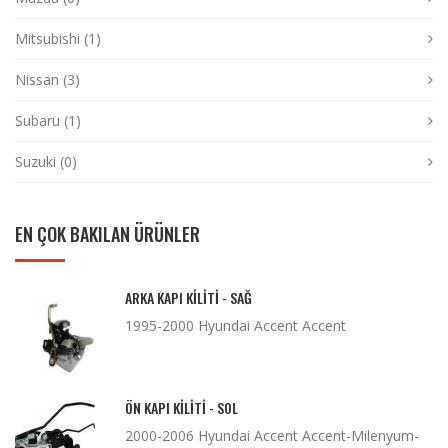
Mitsubishi (1)
Nissan (3)
Subaru (1)
Suzuki (0)
EN ÇOK BAKILAN ÜRÜNLER
ARKA KAPI KILITI - SAĞ
1995-2000 Hyundai Accent Accent
ÖN KAPI KILITI - SOL
2000-2006 Hyundai Accent Accent-Milenyum-