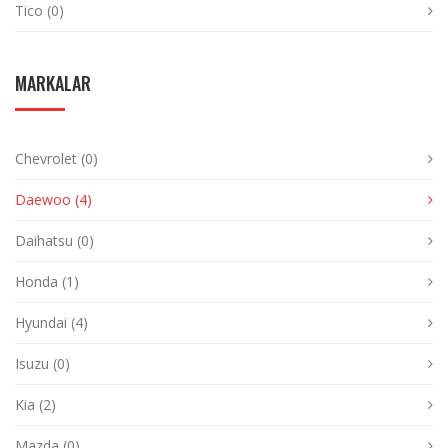
Tico (0)
MARKALAR
Chevrolet (0)
Daewoo (4)
Daihatsu (0)
Honda (1)
Hyundai (4)
Isuzu (0)
Kia (2)
Mazda (0)