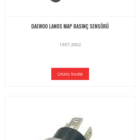
DAEWOO LANOS MAP BASINÇ SENSÖRÜ
1997-2002
Ürünü İncele