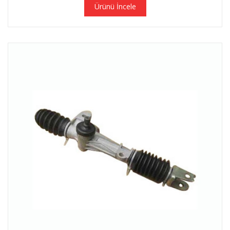
Ürünü İncele