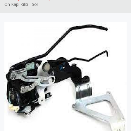
Ön Kapı Kiliti - Sol