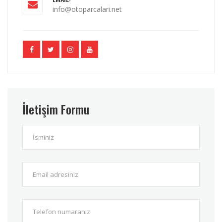
info@otoparcalari.net
İletişim Formu